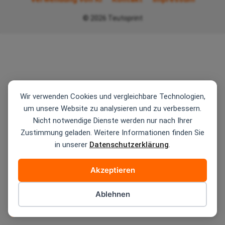
© 2026 Teutoprint
Wir verwenden Cookies und vergleichbare Technologien,
um unsere Website zu analysieren und zu verbessern.
Nicht notwendige Dienste werden nur nach Ihrer
Zustimmung geladen. Weitere Informationen finden Sie
in unserer
Datenschutzerklärung
.
Akzeptieren
Ablehnen
Cookie-Einstellungen