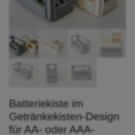
Batteriekiste im
Getränkekisten-Design
für AA- oder AAA-