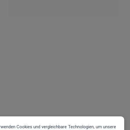
ses
dukt
st
rwenden Cookies und vergleichbare Technologien, um unsere
rere